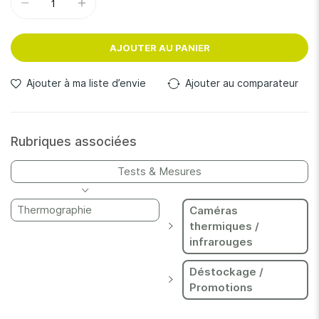
AJOUTER AU PANIER
Ajouter à ma liste d’envie
Ajouter au comparateur
Rubriques associées
Tests & Mesures
Thermographie
Caméras
thermiques /
infrarouges
Déstockage /
Promotions