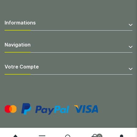
Informations
Navigation
Votre Compte