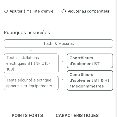
Ajouter à ma liste d’envie
Ajouter au comparateur
Rubriques associées
Tests & Mesures
Tests installations
Contrôleurs
électriques BT (NF C15-
d'isolement BT
100)
Contrôleurs
Tests sécurité électrique
d'isolement BT & HT
appareils et équipements
/ Mégohmmètres
POINTS FORTS
CARACTÉRISTIQUES