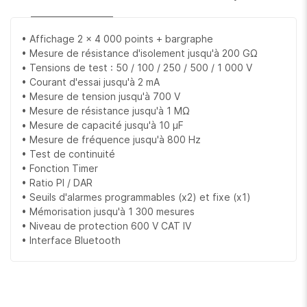
• Affichage 2 x 4 000 points + bargraphe
• Mesure de résistance d'isolement jusqu'à 200 GΩ
• Tensions de test : 50 / 100 / 250 / 500 / 1 000 V
• Courant d'essai jusqu'à 2 mA
• Mesure de tension jusqu'à 700 V
• Mesure de résistance jusqu'à 1 MΩ
• Mesure de capacité jusqu'à 10 µF
• Mesure de fréquence jusqu'à 800 Hz
• Test de continuité
• Fonction Timer
• Ratio PI / DAR
• Seuils d'alarmes programmables (x2) et fixe (x1)
• Mémorisation jusqu'à 1 300 mesures
• Niveau de protection 600 V CAT IV
• Interface Bluetooth