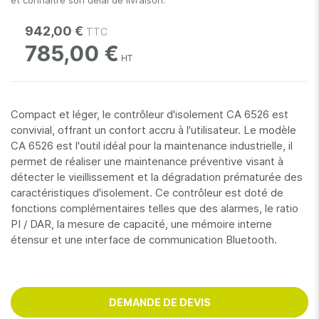
et connaître son délai de livraison.
942,00 €
785,00 €
Compact et léger, le contrôleur d'isolement CA 6526 est
convivial, offrant un confort accru à l'utilisateur. Le modèle
CA 6526 est l'outil idéal pour la maintenance industrielle, il
permet de réaliser une maintenance préventive visant à
détecter le vieillissement et la dégradation prématurée des
caractéristiques d'isolement. Ce contrôleur est doté de
fonctions complémentaires telles que des alarmes, le ratio
PI / DAR, la mesure de capacité, une mémoire interne
étensur et une interface de communication Bluetooth.
DEMANDE DE DEVIS