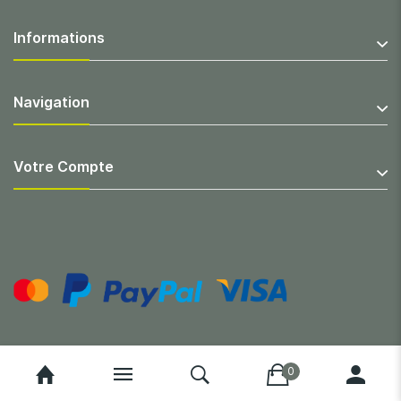
Informations
Navigation
Votre Compte