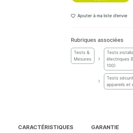
Ajouter à ma liste d’envie
Rubriques associées
Tests &
Tests install
Mesures
électriques 
100)
Tests sécuri
appareils et
S
CARACTÉRISTIQUES
GARANTIE