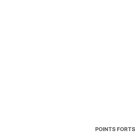
POINTS FORT