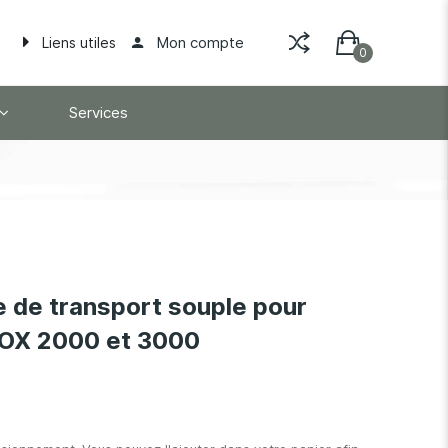
Mon compte
Liens utiles
Services
 de transport souple pour
SOX 2000 et 3000