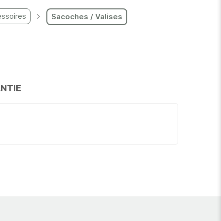
ssoires
Sacoches / Valises
NTIE