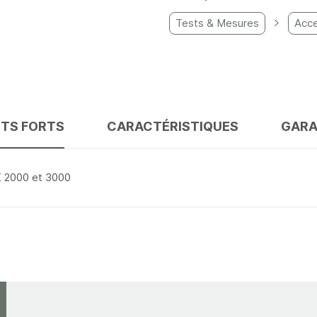
Tests & Mesures
Acce
NTS FORTS
CARACTÉRISTIQUES
GARA
X 2000 et 3000