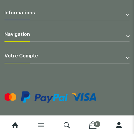
Informations
Navigation
Votre Compte