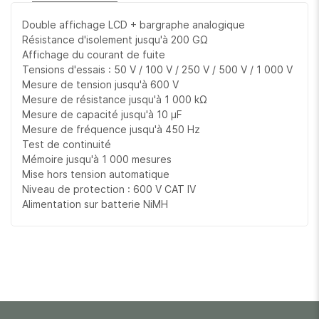
Double affichage LCD + bargraphe analogique
Résistance d'isolement jusqu'à 200 GΩ
Affichage du courant de fuite
Tensions d'essais : 50 V / 100 V / 250 V / 500 V / 1 000 V
Mesure de tension jusqu'à 600 V
Mesure de résistance jusqu'à 1 000 kΩ
Mesure de capacité jusqu'à 10 µF
Mesure de fréquence jusqu'à 450 Hz
Test de continuité
Mémoire jusqu'à 1 000 mesures
Mise hors tension automatique
Niveau de protection : 600 V CAT IV
Alimentation sur batterie NiMH