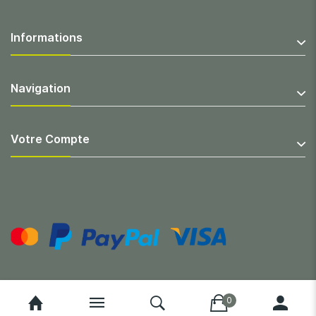
Informations
Navigation
Votre Compte