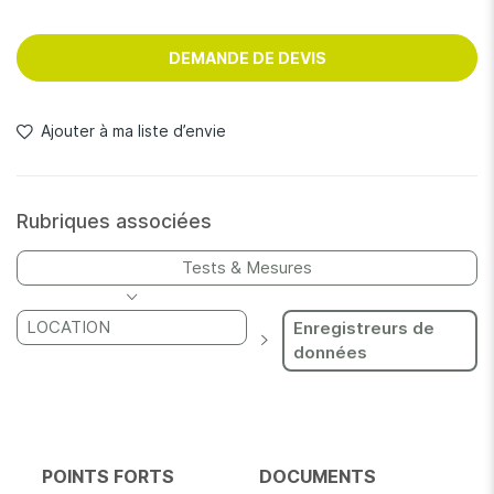
DEMANDE DE DEVIS
Ajouter à ma liste d’envie
Rubriques associées
Tests & Mesures
LOCATION
Enregistreurs de
données
POINTS FORTS
DOCUMENTS