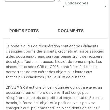
Endoscopes
POINTS FORTS
DOCUMENTS
La boîte à outils de récupération contient des éléments
classiques comme des aimants, crochets et lassos associés
à des pousseurs-tireurs qui vous permettront de récupérer
des objets facilement accessibles et de forme simple. Les
pinces motorisées GR8 et GR16, contrôlées à distance,
permettent de récupérer des objets plus lourds aux
formes plus complexes jusqu'à 30 m de distance.
L’INVIZ® GR 8 est une pince motorisée qui s’utilise avec un
pousseur-tireur en fibre de verre. Il est conçu pour
récupérer des objets de petite et moyenne taille. Selon le
besoin, la forme de l’objet et la position, vous pouvez
changer d’outil pour passer d’une pince dents de souris 5