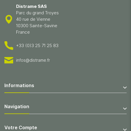
Distrame SAS
Parc du grand Troyes
40 rue de Vienne
10300 Sainte-Savine
France
+33 (0)3 25 71 25 83
infos@distrame.fr
Informations
Navigation
Votre Compte