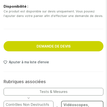
gallery
Disponibilité :
Ce produit est disponible sur devis uniquement. Vous pouvez
l'ajouter dans votre panier afin d'effectuer une demande de devis.
DEMANDE DE DEVIS
Ajouter à ma liste d’envie
Rubriques associées
Tests & Mesures
Contrôles Non Destructifs
Vidéoscopes,