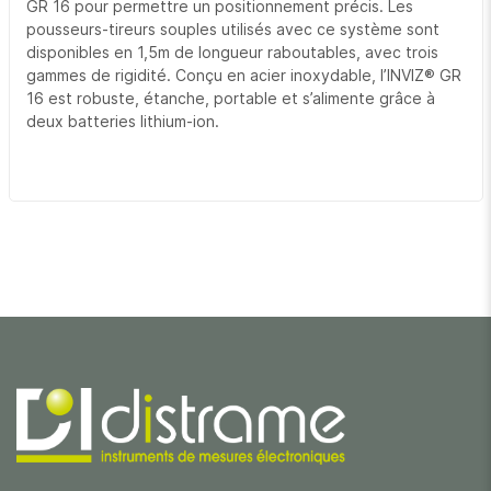
GR 16 pour permettre un positionnement précis. Les
pousseurs-tireurs souples utilisés avec ce système sont
disponibles en 1,5m de longueur raboutables, avec trois
gammes de rigidité. Conçu en acier inoxydable, l’INVIZ® GR
16 est robuste, étanche, portable et s’alimente grâce à
deux batteries lithium-ion.