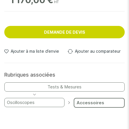
1 170,00 €
DEMANDE DE DEVIS
Ajouter à ma liste d’envie
Ajouter au comparateur
Rubriques associées
Tests & Mesures
Oscilloscopes
Accessoires