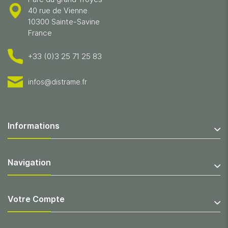
40 rue de Vienne
10300 Sainte-Savine
France
+33 (0)3 25 71 25 83
infos@distrame.fr
Informations
Navigation
Votre Compte