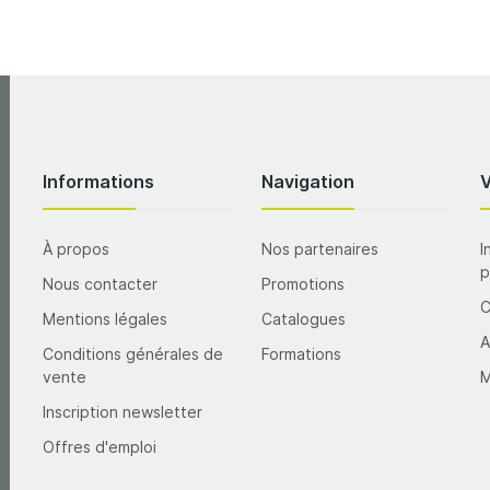
Informations
Navigation
À propos
Nos partenaires
I
p
Nous contacter
Promotions
Mentions légales
Catalogues
A
Conditions générales de
Formations
vente
M
Inscription newsletter
Offres d'emploi