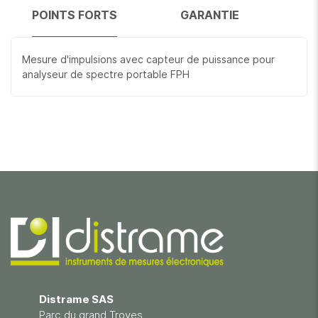
POINTS FORTS
GARANTIE
Mesure d'impulsions avec capteur de puissance pour
analyseur de spectre portable FPH
Distrame SAS
Parc du grand Troyes