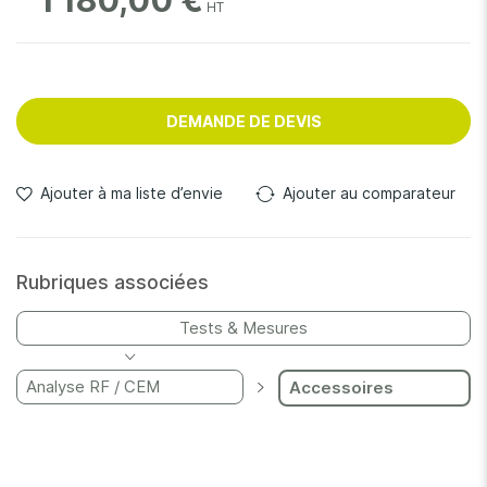
1 180,00 €
DEMANDE DE DEVIS
Ajouter à ma liste d’envie
Ajouter au comparateur
Rubriques associées
Tests & Mesures
Analyse RF / CEM
Accessoires