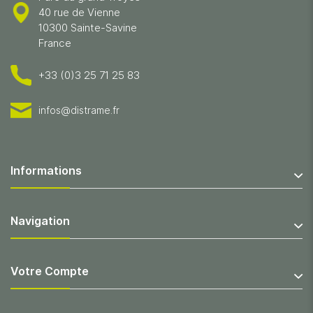
40 rue de Vienne
10300 Sainte-Savine
France
+33 (0)3 25 71 25 83
infos@distrame.fr
Informations
Navigation
Votre Compte