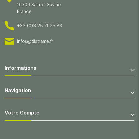
10300 Sainte-Savine
France
+33 (0)3 25 71 25 83
infos@distrame.fr
Informations
Navigation
Votre Compte