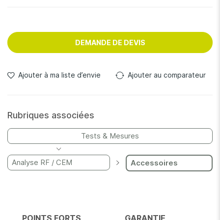
DEMANDE DE DEVIS
Ajouter à ma liste d’envie
Ajouter au comparateur
Rubriques associées
Tests & Mesures
Analyse RF / CEM
Accessoires
POINTS FORTS
GARANTIE