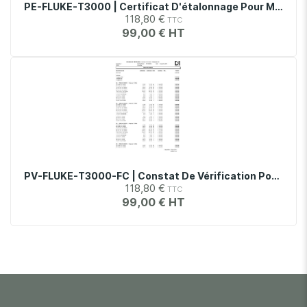
PE-FLUKE-T3000 | Certificat D'étalonnage Pour Module De Température T3000
118,80 €
99,00 €
PV-FLUKE-T3000-FC | Constat De Vérification Pour Module De Température T30
118,80 €
99,00 €