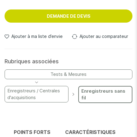
DEMANDE DE DEVIS
Ajouter à ma liste d’envie
Ajouter au comparateur
Rubriques associées
Tests & Mesures
Enregistreurs / Centrales
Enregistreurs sans
d'acquisitions
fil
POINTS FORTS
CARACTÉRISTIQUES