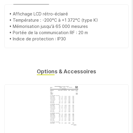
• Affichage LCD rétro-éclairé
• Température : -200°C à +1 372°C (type K)
• Mémorisation jusqu'à 65 000 mesures
• Portée de la communication RF : 20 m
• Indice de protection : IP30
Options & Accessoires