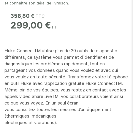
et connaître son délai de livraison.
358,80 €
299,00 €
Fluke ConnectTM utilise plus de 20 outils de diagnostic
différents, ce système vous permet d’identifier et de
diagnostiquer les problèmes rapidement, tout en
partageant vos données quand vous voulez et avec qui
vous voulez en toute sécurité. Transformez votre téléphone
en outil Fluke avec l’application gratuite Fluke ConnectTM.
Même loin de vos équipes, vous restez en contact avec les
appels vidéo ShareLiveTM, vos collaborateurs voient ainsi
ce que vous voyez. En un seul écran,
vous consultez toutes les mesures d’un équipement
(thermiques, mécaniques,
électriques et vibrations).