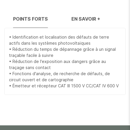
POINTS FORTS
EN SAVOIR +
• Identification et localisation des défauts de terre
actifs dans les systèmes photovoltaïques
• Réduction du temps de dépannage grâce à un signal
traçable facile à suivre
• Réduction de l'exposition aux dangers grâce au
traçage sans contact
• Fonctions d'analyse, de recherche de défauts, de
circuit ouvert et de cartographie
• Émetteur et récepteur CAT III 1500 V CC/CAT IV 600 V