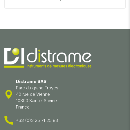
Distrame SAS
Parc du grand Troyes
40 rue de Vienne
10300 Sainte-Savine
France
+33 (0)3 25 71 25 83