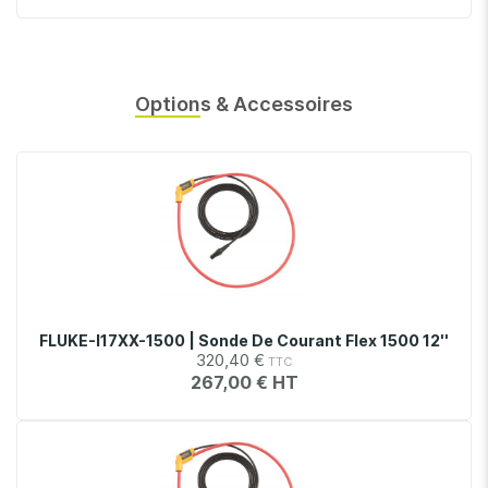
Options & Accessoires
FLUKE-I17XX-1500 | Sonde De Courant Flex 1500 12''
320,40 €
267,00 €