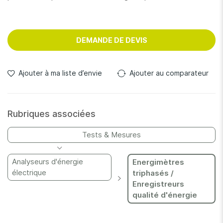
DEMANDE DE DEVIS
Ajouter à ma liste d’envie
Ajouter au comparateur
Rubriques associées
Tests & Mesures
Analyseurs d'énergie
Energimètres
électrique
triphasés /
Enregistreurs
qualité d'énergie