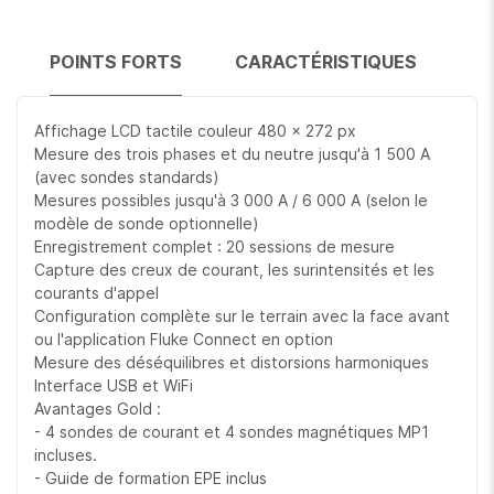
POINTS FORTS
CARACTÉRISTIQUES
Affichage LCD tactile couleur 480 x 272 px
Mesure des trois phases et du neutre jusqu'à 1 500 A
(avec sondes standards)
Mesures possibles jusqu'à 3 000 A / 6 000 A (selon le
modèle de sonde optionnelle)
Enregistrement complet : 20 sessions de mesure
Capture des creux de courant, les surintensités et les
courants d'appel
Configuration complète sur le terrain avec la face avant
ou l'application Fluke Connect en option
Mesure des déséquilibres et distorsions harmoniques
Interface USB et WiFi
Avantages Gold :
- 4 sondes de courant et 4 sondes magnétiques MP1
incluses.
- Guide de formation EPE inclus