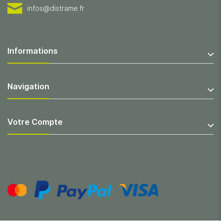
infos@distrame.fr
Informations
Navigation
Votre Compte