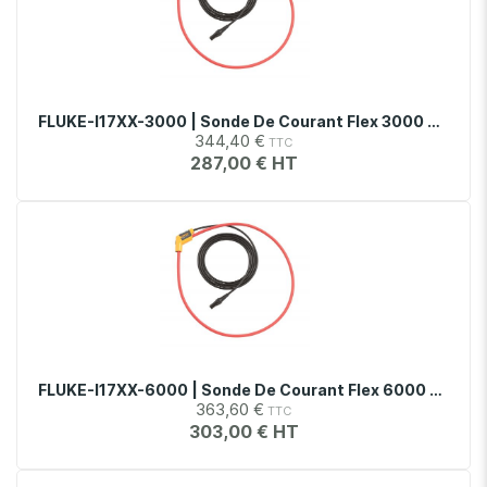
FLUKE-I17XX-3000 | Sonde De Courant Flex 3000 24''
344,40 €
287,00 €
FLUKE-I17XX-6000 | Sonde De Courant Flex 6000 36''
363,60 €
303,00 €