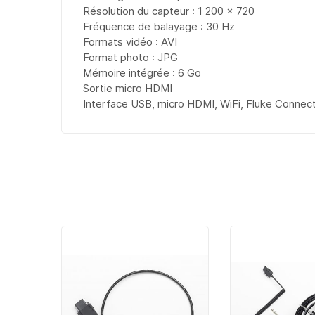
Résolution du capteur : 1 200 x 720
Fréquence de balayage : 30 Hz
Formats vidéo : AVI
Format photo : JPG
Mémoire intégrée : 6 Go
Sortie micro HDMI
Interface USB, micro HDMI, WiFi, Fluke Connec