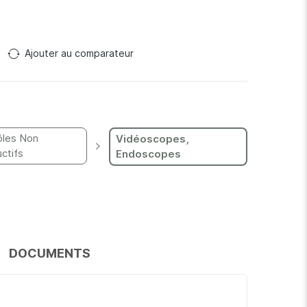
Ajouter au comparateur
ôles Non
Vidéoscopes,
ctifs
Endoscopes
DOCUMENTS