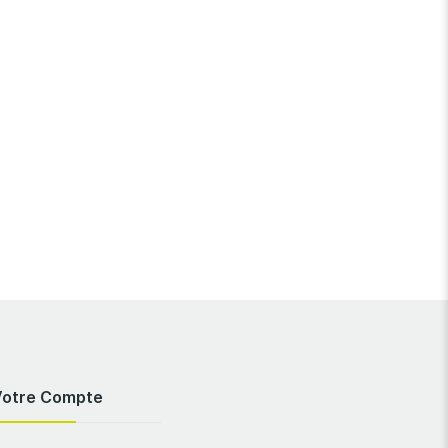
Votre Compte