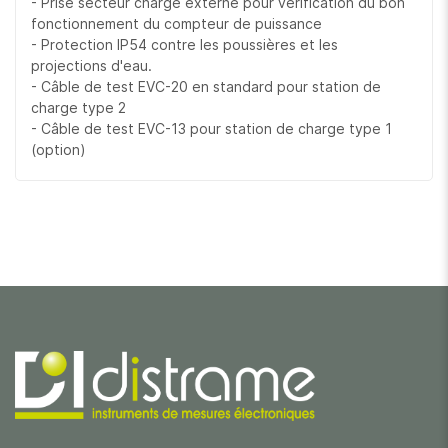
- Prise secteur charge externe pour vérification du bon
fonctionnement du compteur de puissance
- Protection IP54 contre les poussières et les
projections d'eau.
- Câble de test EVC-20 en standard pour station de
charge type 2
- Câble de test EVC-13 pour station de charge type 1
(option)