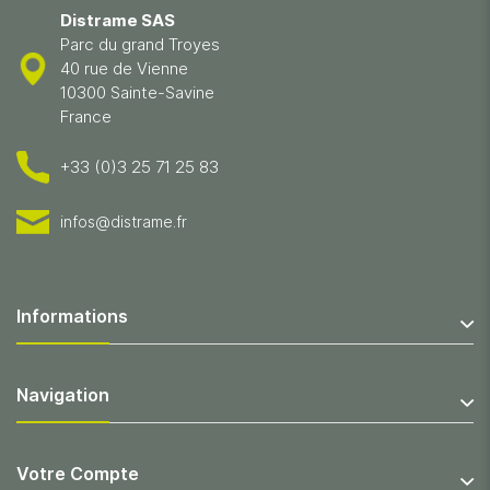
Distrame SAS
Parc du grand Troyes
40 rue de Vienne
10300 Sainte-Savine
France
+33 (0)3 25 71 25 83
infos@distrame.fr
Informations
Navigation
Votre Compte