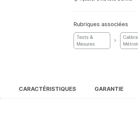
Rubriques associées
Tests &
Calibra
Mesures
Métrol
S
CARACTÉRISTIQUES
GARANTIE