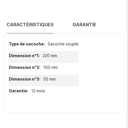
CARACTÉRISTIQUES
GARANTIE
Caractéristiques
Sacoche souple
220 mm
100 mm
55 mm
12 mois