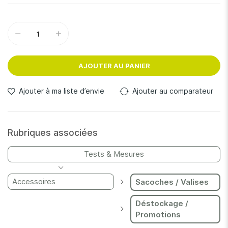
AJOUTER AU PANIER
Ajouter à ma liste d’envie
Ajouter au comparateur
Rubriques associées
Tests & Mesures
Accessoires
Sacoches / Valises
Déstockage /
Promotions