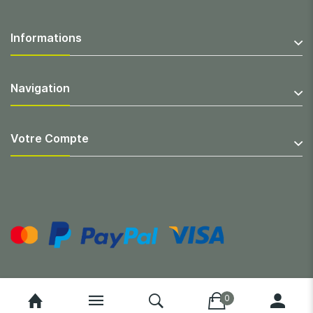
Informations
Navigation
Votre Compte