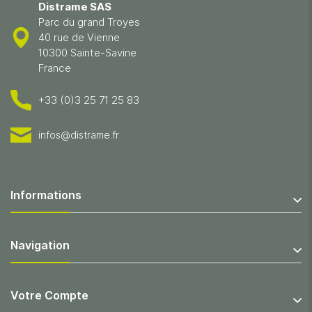
Distrame SAS
Parc du grand Troyes
40 rue de Vienne
10300 Sainte-Savine
France
+33 (0)3 25 71 25 83
infos@distrame.fr
Informations
Navigation
Votre Compte