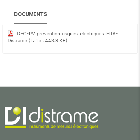
DOCUMENTS
DEC-PV-prevention-risques-electriques-HTA-
Distrame
(Taille : 443.8 KB)