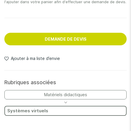
l'ajouter dans votre panier afin d'effectuer une demande de devis.
DEMANDE DE DEVIS
Ajouter à ma liste d’envie
Rubriques associées
Matériels didactiques
Systèmes virtuels