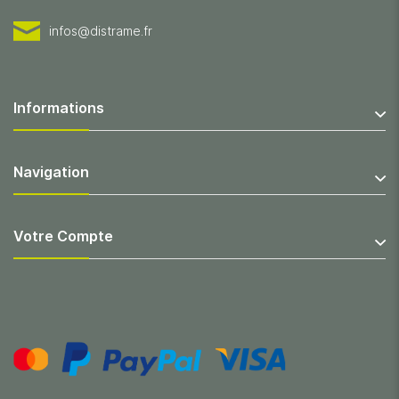
infos@distrame.fr
Informations
Navigation
Votre Compte