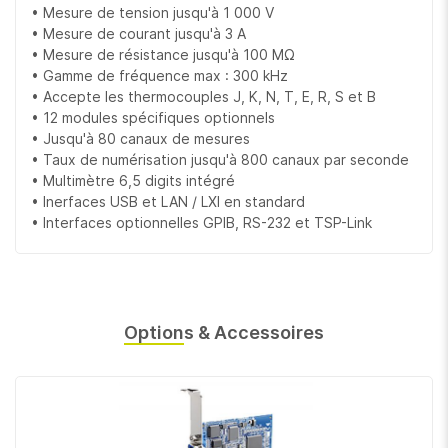
• Mesure de tension jusqu'à 1 000 V
• Mesure de courant jusqu'à 3 A
• Mesure de résistance jusqu'à 100 MΩ
• Gamme de fréquence max : 300 kHz
• Accepte les thermocouples J, K, N, T, E, R, S et B
• 12 modules spécifiques optionnels
• Jusqu'à 80 canaux de mesures
• Taux de numérisation jusqu'à 800 canaux par seconde
• Multimètre 6,5 digits intégré
• Inerfaces USB et LAN / LXI en standard
• Interfaces optionnelles GPIB, RS-232 et TSP-Link
Options & Accessoires