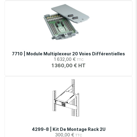
7710 | Module Multiplexeur 20 Voies Différentielles
1 632,00 €
1 360,00 €
4299-8 | Kit De Montage Rack 2U
300,00 €