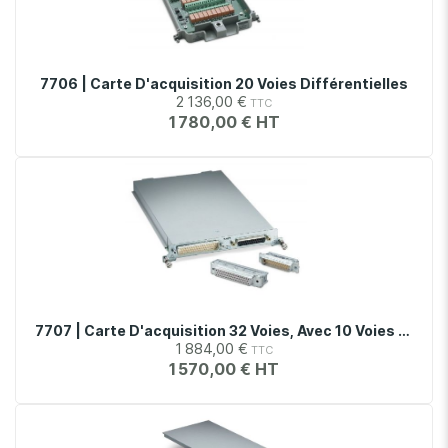
7706 | Carte D'acquisition 20 Voies Différentielles
2 136,00 €
1 780,00 €
7707 | Carte D'acquisition 32 Voies, Avec 10 Voies Différentielles
1 884,00 €
1 570,00 €