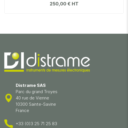
250,00 €
Distrame SAS
Parc du grand Troyes
40 rue de Vienne
10300 Sainte-Savine
France
+33 (0)3 25 71 25 83