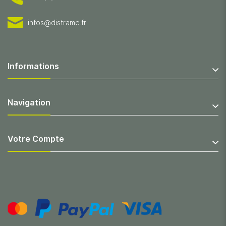
infos@distrame.fr
Informations
Navigation
Votre Compte