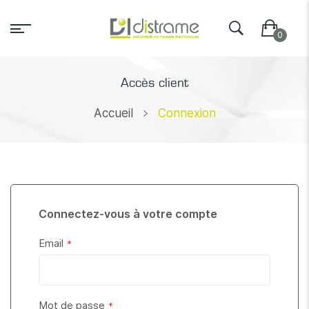
Accès client
Accueil
Connexion
Connectez-vous à votre compte
Email
Mot de passe