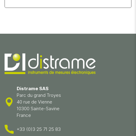
Distrame SAS
Parc du grand Troyes
40 rue de Vienne
10300 Sainte-Savine
France
+33 (0)3 25 71 25 83