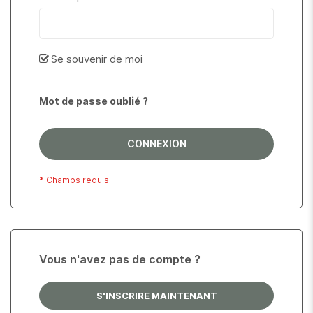
Se souvenir de moi
Mot de passe oublié ?
CONNEXION
Vous n'avez pas de compte ?
S'INSCRIRE MAINTENANT