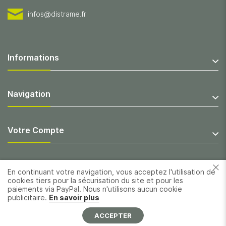
infos@distrame.fr
Informations
Navigation
Votre Compte
En continuant votre navigation, vous acceptez l'utilisation de
cookies tiers pour la sécurisation du site et pour les
paiements via PayPal. Nous n'utilisons aucun cookie
publicitaire.
En savoir plus
ACCEPTER