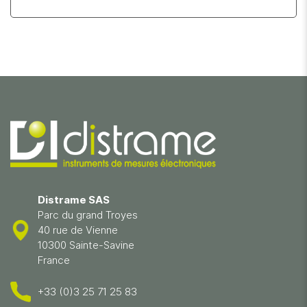
Distrame SAS
Parc du grand Troyes
40 rue de Vienne
10300 Sainte-Savine
France
+33 (0)3 25 71 25 83