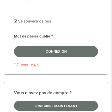
Se souvenir de moi
Mot de passe oublié ?
CONNEXION
Vous n'avez pas de compte ?
S'INSCRIRE MAINTENANT