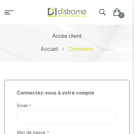
Accès client
Accueil
Connexion
Connectez-vous à votre compte
Email
Mot de passe