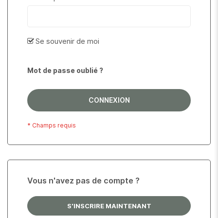
Se souvenir de moi
Mot de passe oublié ?
CONNEXION
Vous n'avez pas de compte ?
S'INSCRIRE MAINTENANT