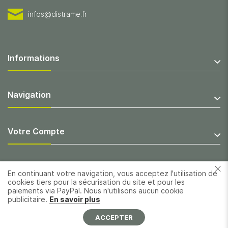
infos@distrame.fr
Informations
Navigation
Votre Compte
En continuant votre navigation, vous acceptez l'utilisation de
cookies tiers pour la sécurisation du site et pour les
paiements via PayPal. Nous n'utilisons aucun cookie
publicitaire.
En savoir plus
ACCEPTER