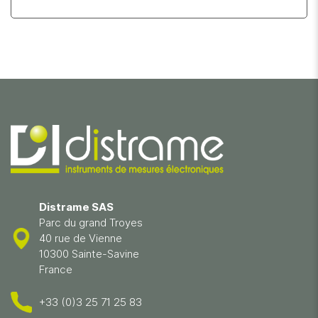
Distrame SAS
Parc du grand Troyes
40 rue de Vienne
10300 Sainte-Savine
France
+33 (0)3 25 71 25 83