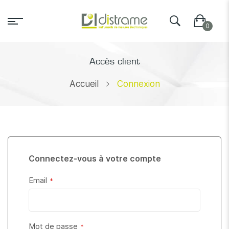
Accès client
Accueil
Connexion
Connectez-vous à votre compte
Email
Mot de passe