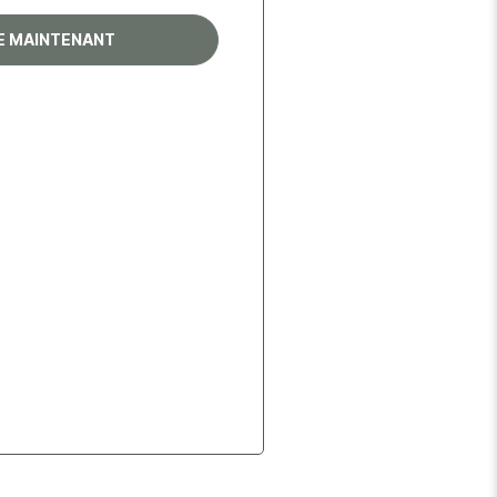
RE MAINTENANT