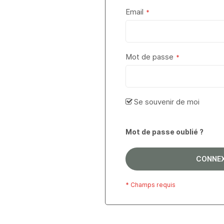
Email
Mot de passe
Se souvenir de moi
Mot de passe oublié ?
CONNE