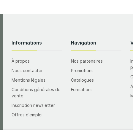
Informations
Navigation
À propos
Nos partenaires
I
p
Nous contacter
Promotions
Mentions légales
Catalogues
A
Conditions générales de
Formations
vente
M
Inscription newsletter
Offres d'emploi