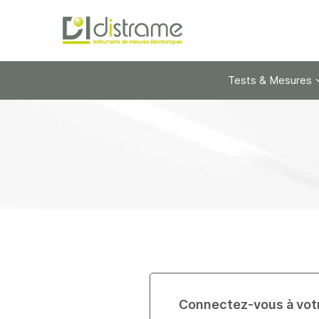
Tests & Mesures
Connectez-vous à vot