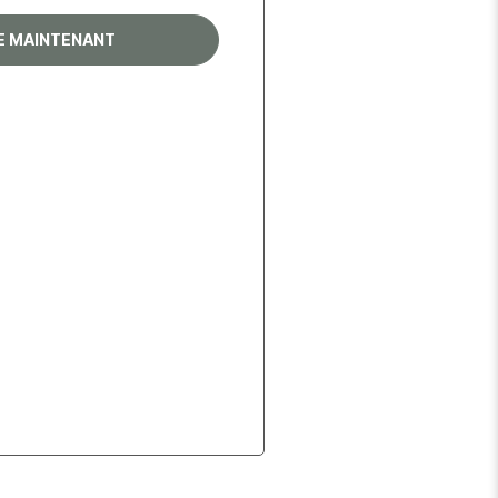
RE MAINTENANT