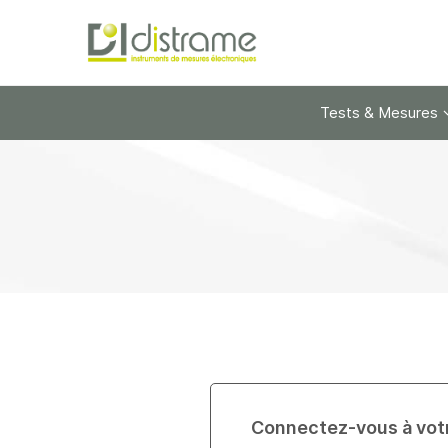
Tests & Mesures
Connectez-vous à vot