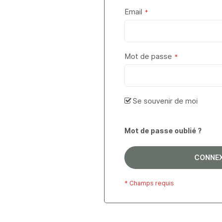
Email
Mot de passe
Se souvenir de moi
Mot de passe oublié ?
CONNE