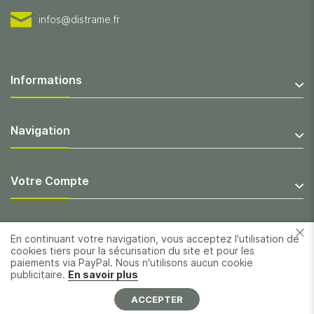
infos@distrame.fr
Informations
Navigation
Votre Compte
En continuant votre navigation, vous acceptez l'utilisation de
cookies tiers pour la sécurisation du site et pour les
paiements via PayPal. Nous n'utilisons aucun cookie
publicitaire.
En savoir plus
ACCEPTER