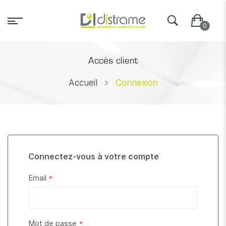
Accès client
Accueil
Connexion
Connectez-vous à votre compte
Email
Mot de passe