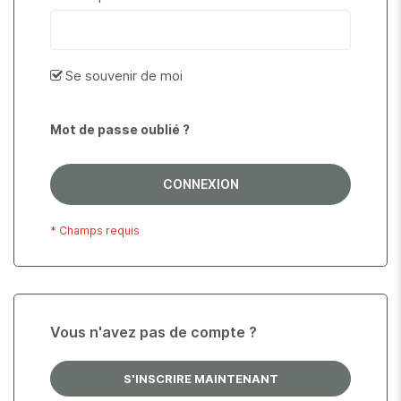
Se souvenir de moi
Mot de passe oublié ?
CONNEXION
Vous n'avez pas de compte ?
S'INSCRIRE MAINTENANT