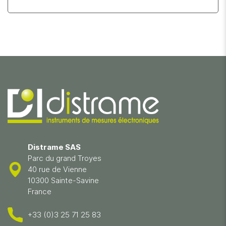
Distrame SAS
Parc du grand Troyes
40 rue de Vienne
10300 Sainte-Savine
France
+33 (0)3 25 71 25 83