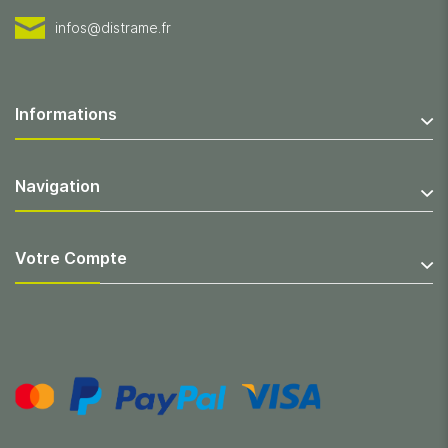
infos@distrame.fr
Informations
Navigation
Votre Compte