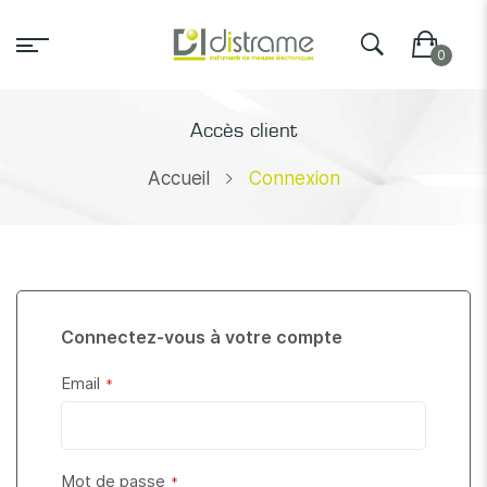
Accès client
Accueil
Connexion
Connectez-vous à votre compte
Email
Mot de passe