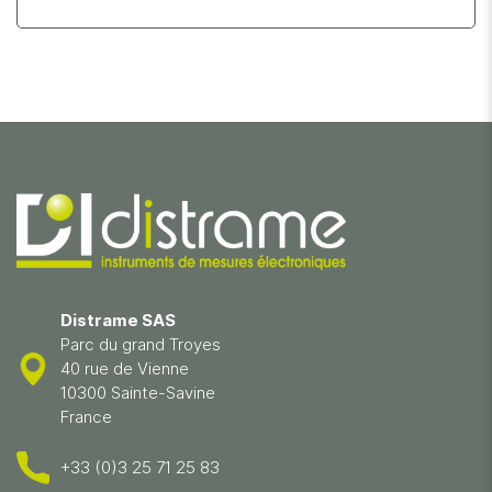
Distrame SAS
Parc du grand Troyes
40 rue de Vienne
10300 Sainte-Savine
France
+33 (0)3 25 71 25 83