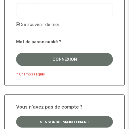
Se souvenir de moi
Mot de passe oublié ?
CONNEXION
Vous n'avez pas de compte ?
S'INSCRIRE MAINTENANT