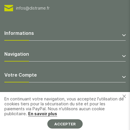
infos@distrame.fr
Informations
Navigation
Votre Compte
En continuant votre navigation, vous acceptez l'utilisation de
cookies tiers pour la sécurisation du site et pour les
paiements via PayPal. Nous n'utilisons aucun cookie
publicitaire.
En savoir plus
ACCEPTER