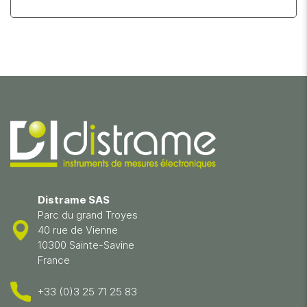
Distrame SAS
Parc du grand Troyes
40 rue de Vienne
10300 Sainte-Savine
France
+33 (0)3 25 71 25 83