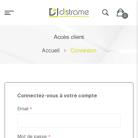
Accès client
Accueil
Connexion
Connectez-vous à votre compte
Email
Mot de passe