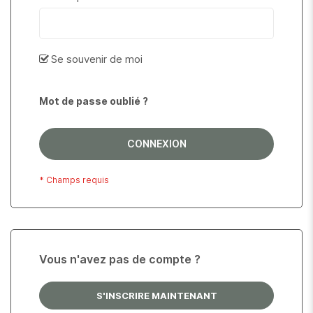
Se souvenir de moi
Mot de passe oublié ?
CONNEXION
Vous n'avez pas de compte ?
S'INSCRIRE MAINTENANT