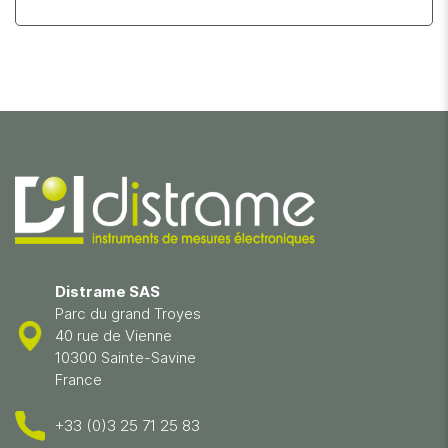
Distrame SAS
Parc du grand Troyes
40 rue de Vienne
10300 Sainte-Savine
France
+33 (0)3 25 71 25 83