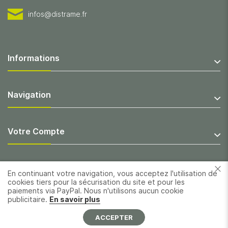
infos@distrame.fr
Informations
Navigation
Votre Compte
En continuant votre navigation, vous acceptez l'utilisation de
cookies tiers pour la sécurisation du site et pour les
paiements via PayPal. Nous n'utilisons aucun cookie
publicitaire.
En savoir plus
ACCEPTER