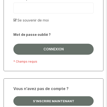
Se souvenir de moi
Mot de passe oublié ?
CONNEXION
Vous n'avez pas de compte ?
S'INSCRIRE MAINTENANT