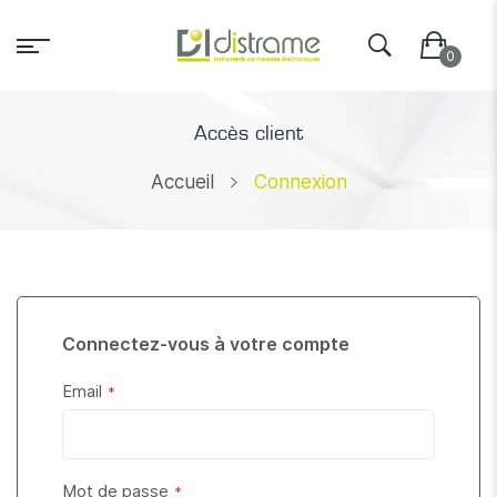
Accès client
Accueil
Connexion
Connectez-vous à votre compte
Email
Mot de passe