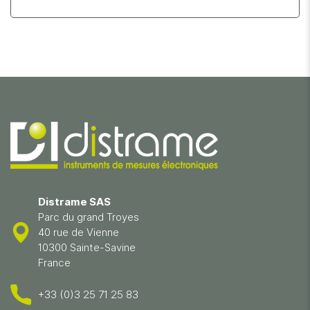
Distrame SAS
Parc du grand Troyes
40 rue de Vienne
10300 Sainte-Savine
France
+33 (0)3 25 71 25 83