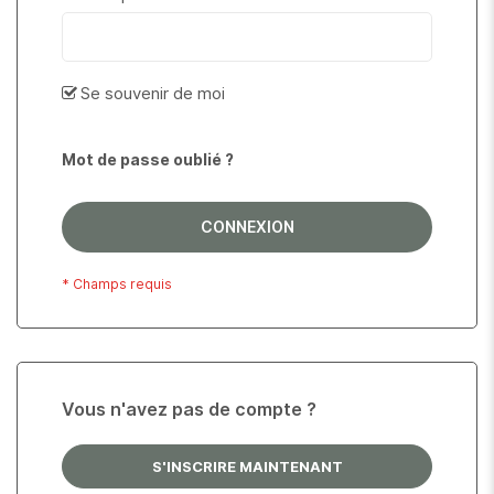
Se souvenir de moi
Mot de passe oublié ?
CONNEXION
Vous n'avez pas de compte ?
S'INSCRIRE MAINTENANT