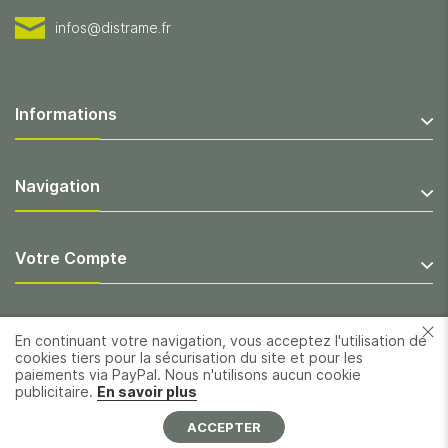
infos@distrame.fr
Informations
Navigation
Votre Compte
En continuant votre navigation, vous acceptez l'utilisation de
cookies tiers pour la sécurisation du site et pour les
paiements via PayPal. Nous n'utilisons aucun cookie
publicitaire.
En savoir plus
ACCEPTER