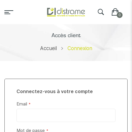
Accès client
Accueil
Connexion
Connectez-vous à votre compte
Email
Mot de passe