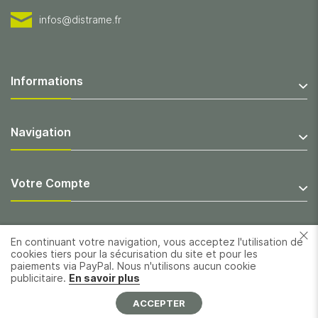
infos@distrame.fr
Informations
Navigation
Votre Compte
En continuant votre navigation, vous acceptez l'utilisation de
cookies tiers pour la sécurisation du site et pour les
paiements via PayPal. Nous n'utilisons aucun cookie
publicitaire.
En savoir plus
ACCEPTER