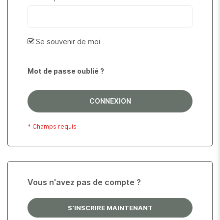
Se souvenir de moi
Mot de passe oublié ?
CONNEXION
Vous n'avez pas de compte ?
S'INSCRIRE MAINTENANT