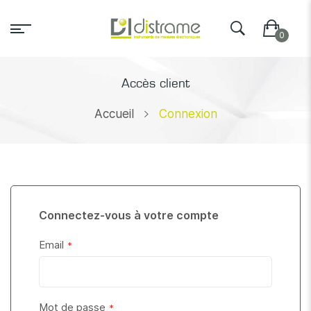
Accès client
Accueil
Connexion
Connectez-vous à votre compte
Email
Mot de passe