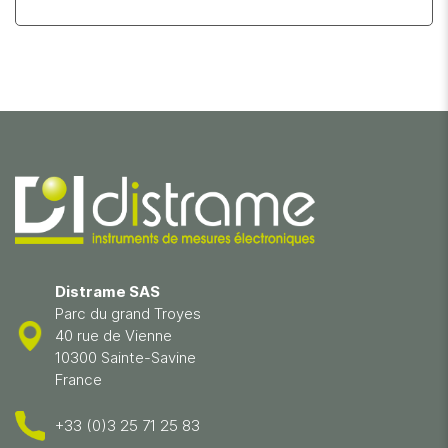
Distrame SAS
Parc du grand Troyes
40 rue de Vienne
10300 Sainte-Savine
France
+33 (0)3 25 71 25 83