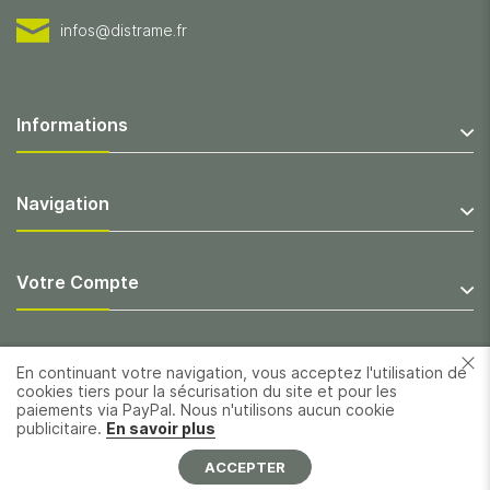
infos@distrame.fr
Informations
Navigation
Votre Compte
En continuant votre navigation, vous acceptez l'utilisation de
cookies tiers pour la sécurisation du site et pour les
paiements via PayPal. Nous n'utilisons aucun cookie
publicitaire.
En savoir plus
ACCEPTER