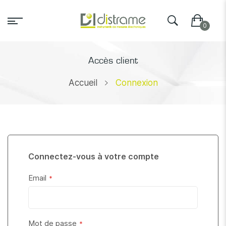
Accès client
Accueil
Connexion
Connectez-vous à votre compte
Email
Mot de passe