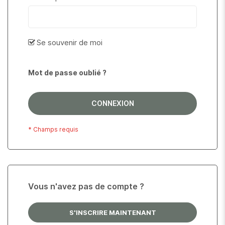
Se souvenir de moi
Mot de passe oublié ?
CONNEXION
Vous n'avez pas de compte ?
S'INSCRIRE MAINTENANT