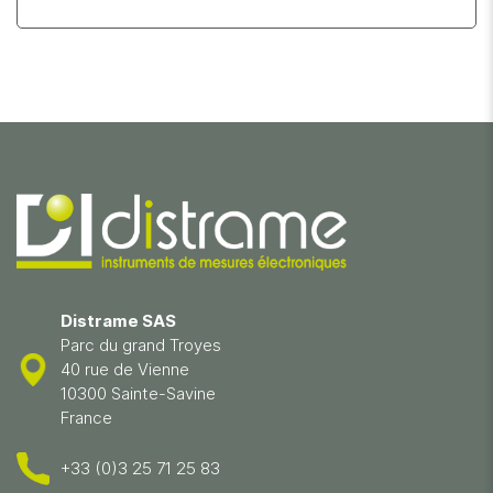
Distrame SAS
Parc du grand Troyes
40 rue de Vienne
10300 Sainte-Savine
France
+33 (0)3 25 71 25 83