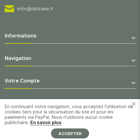
infos@distrame.fr
Informations
Navigation
Votre Compte
En continuant votre navigation, vous acceptez l'utilisation de
cookies tiers pour la sécurisation du site et pour les
paiements via PayPal. Nous n'utilisons aucun cookie
publicitaire.
En savoir plus
ACCEPTER