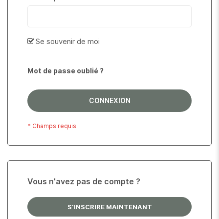
Se souvenir de moi
Mot de passe oublié ?
CONNEXION
Vous n'avez pas de compte ?
S'INSCRIRE MAINTENANT