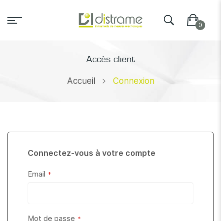
Accès client
Accueil
Connexion
Connectez-vous à votre compte
Email
Mot de passe