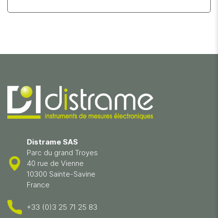
Distrame SAS
Parc du grand Troyes
40 rue de Vienne
10300 Sainte-Savine
France
+33 (0)3 25 71 25 83