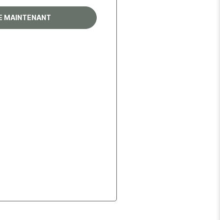
RE MAINTENANT