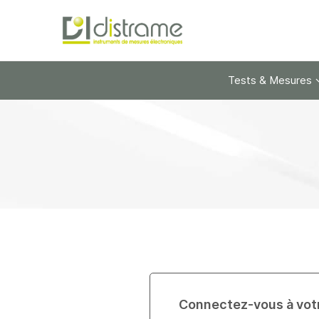
Tests & Mesures
Connectez-vous à vot