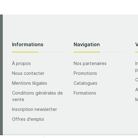
Informations
Navigation
À propos
Nos partenaires
I
p
Nous contacter
Promotions
Mentions légales
Catalogues
A
Conditions générales de
Formations
vente
M
Inscription newsletter
Offres d'emploi