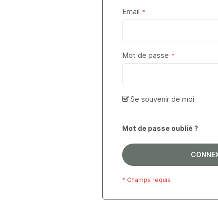
Email
Mot de passe
Se souvenir de moi
Mot de passe oublié ?
CONNE