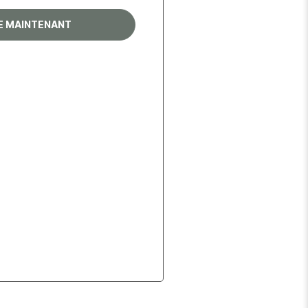
RE MAINTENANT