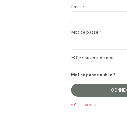
Email
Mot de passe
Se souvenir de moi
Mot de passe oublié ?
CONNE