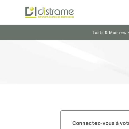
Tests & Mesures
Connectez-vous à vot