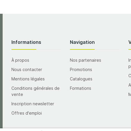
Informations
Navigation
À propos
Nos partenaires
I
p
Nous contacter
Promotions
Mentions légales
Catalogues
A
Conditions générales de
Formations
vente
M
Inscription newsletter
Offres d'emploi