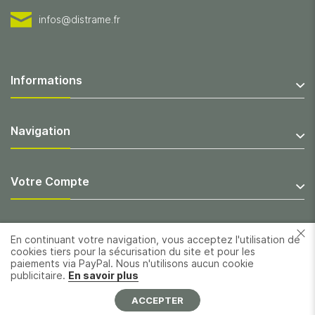
infos@distrame.fr
Informations
Navigation
Votre Compte
En continuant votre navigation, vous acceptez l'utilisation de
cookies tiers pour la sécurisation du site et pour les
paiements via PayPal. Nous n'utilisons aucun cookie
publicitaire.
En savoir plus
ACCEPTER