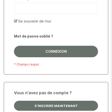
Se souvenir de moi
Mot de passe oublié ?
CONNEXION
Vous n'avez pas de compte ?
S'INSCRIRE MAINTENANT