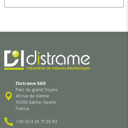
Distrame SAS
Parc du grand Troyes
40 rue de Vienne
10300 Sainte-Savine
France
+33 (0)3 25 71 25 83