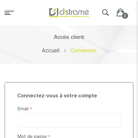
Accès client
Accueil
Connexion
Connectez-vous à votre compte
Email
Mot de passe