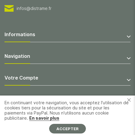
infos@distrame.fr
Informations
Navigation
Votre Compte
En continuant votre navigation, vous acceptez l'utilisation de
cookies tiers pour la sécurisation du site et pour les
paiements via PayPal. Nous n'utilisons aucun cookie
publicitaire.
En savoir plus
ACCEPTER