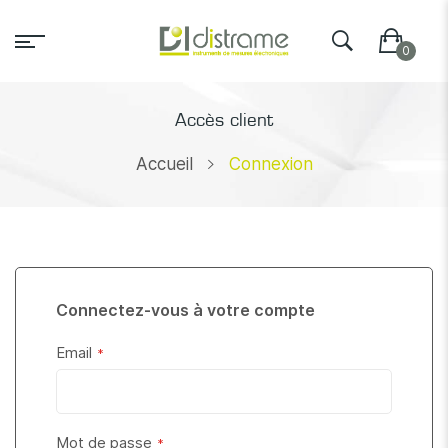
Accès client
Accueil
Connexion
Connectez-vous à votre compte
Email
Mot de passe