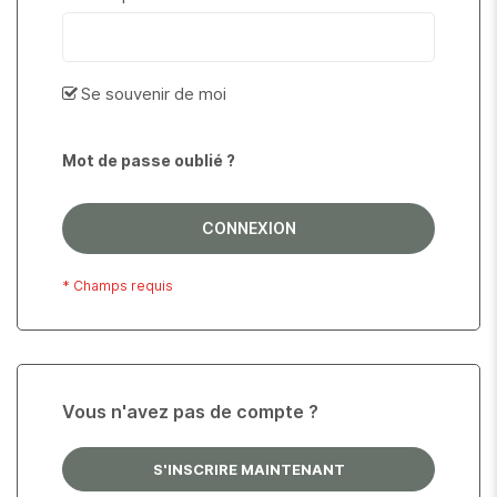
Se souvenir de moi
Mot de passe oublié ?
CONNEXION
Vous n'avez pas de compte ?
S'INSCRIRE MAINTENANT