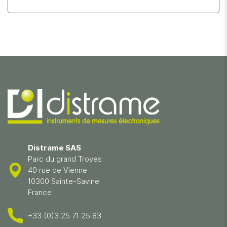
Distrame SAS
Parc du grand Troyes
40 rue de Vienne
10300 Sainte-Savine
France
+33 (0)3 25 71 25 83