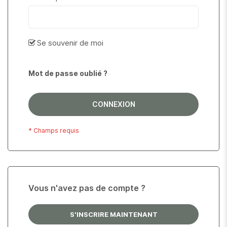
Se souvenir de moi
Mot de passe oublié ?
CONNEXION
Vous n'avez pas de compte ?
S'INSCRIRE MAINTENANT