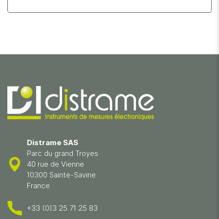
Distrame SAS
Parc du grand Troyes
40 rue de Vienne
10300 Sainte-Savine
France
+33 (0)3 25 71 25 83