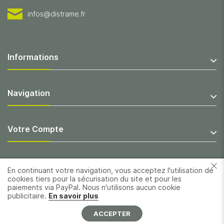
infos@distrame.fr
Informations
Navigation
Votre Compte
En continuant votre navigation, vous acceptez l'utilisation de
cookies tiers pour la sécurisation du site et pour les
paiements via PayPal. Nous n'utilisons aucun cookie
publicitaire.
En savoir plus
ACCEPTER