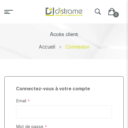
Accès client
Accueil
Connexion
Connectez-vous à votre compte
Email
Mot de passe