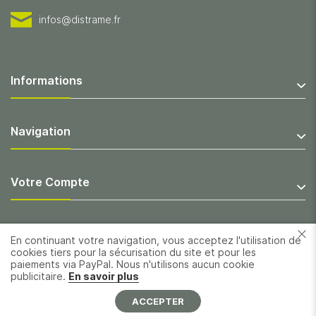
infos@distrame.fr
Informations
Navigation
Votre Compte
En continuant votre navigation, vous acceptez l'utilisation de
cookies tiers pour la sécurisation du site et pour les
paiements via PayPal. Nous n'utilisons aucun cookie
publicitaire.
En savoir plus
ACCEPTER