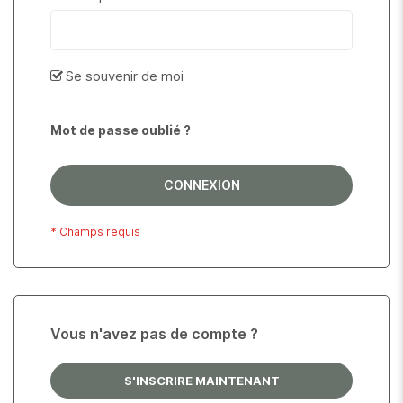
Se souvenir de moi
Mot de passe oublié ?
CONNEXION
Vous n'avez pas de compte ?
S'INSCRIRE MAINTENANT