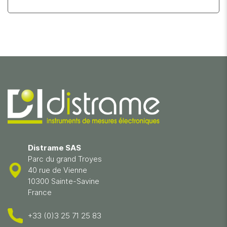
Distrame SAS
Parc du grand Troyes
40 rue de Vienne
10300 Sainte-Savine
France
+33 (0)3 25 71 25 83