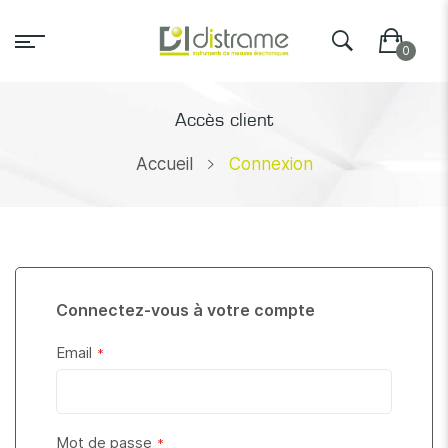
Accès client
Accueil
Connexion
Connectez-vous à votre compte
Email
Mot de passe