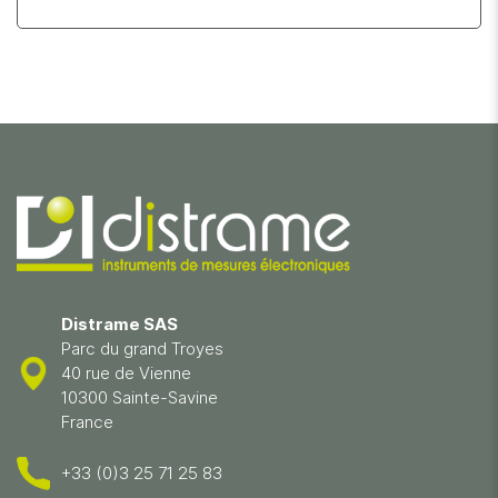
Distrame SAS
Parc du grand Troyes
40 rue de Vienne
10300 Sainte-Savine
France
+33 (0)3 25 71 25 83