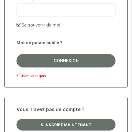
Se souvenir de moi
Mot de passe oublié ?
CONNEXION
Vous n'avez pas de compte ?
S'INSCRIRE MAINTENANT