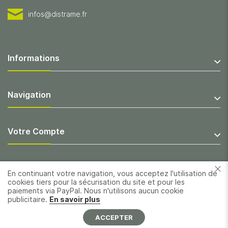
infos@distrame.fr
Informations
Navigation
Votre Compte
En continuant votre navigation, vous acceptez l'utilisation de
cookies tiers pour la sécurisation du site et pour les
paiements via PayPal. Nous n'utilisons aucun cookie
publicitaire.
En savoir plus
ACCEPTER