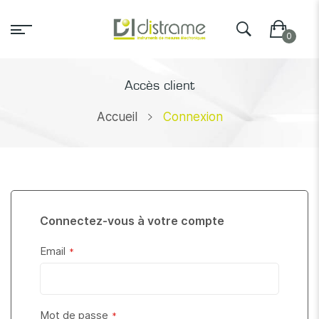
Accès client
Accueil
Connexion
Connectez-vous à votre compte
Email
Mot de passe