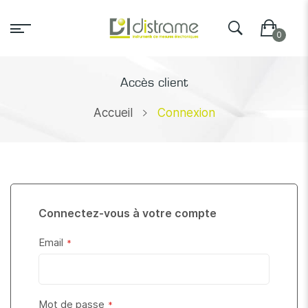
Accès client
Accueil
Connexion
Connectez-vous à votre compte
Email
Mot de passe