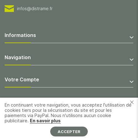
infos@distrame.fr
Informations
Navigation
Votre Compte
En continuant votre navigation, vous acceptez l'utilisation de
cookies tiers pour la sécurisation du site et pour les
paiements via PayPal. Nous n'utilisons aucun cookie
publicitaire.
En savoir plus
ACCEPTER