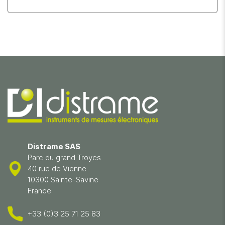
Distrame SAS
Parc du grand Troyes
40 rue de Vienne
10300 Sainte-Savine
France
+33 (0)3 25 71 25 83