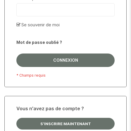
Se souvenir de moi
Mot de passe oublié ?
CONNEXION
Vous n'avez pas de compte ?
S'INSCRIRE MAINTENANT