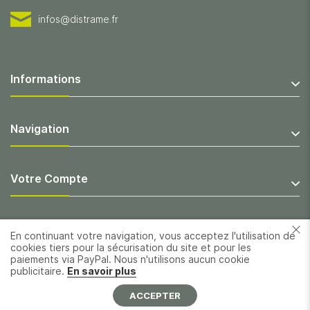
infos@distrame.fr
Informations
Navigation
Votre Compte
En continuant votre navigation, vous acceptez l'utilisation de
cookies tiers pour la sécurisation du site et pour les
paiements via PayPal. Nous n'utilisons aucun cookie
publicitaire.
En savoir plus
ACCEPTER