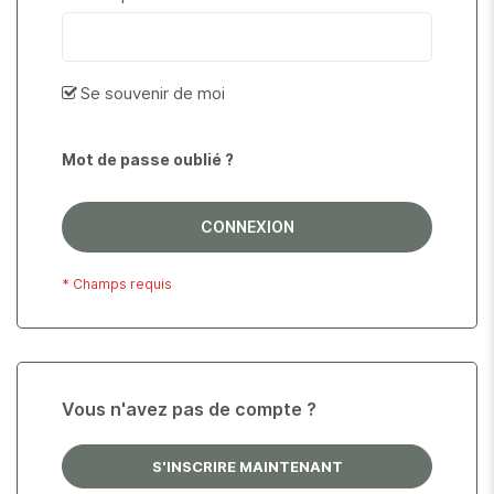
Se souvenir de moi
Mot de passe oublié ?
CONNEXION
Vous n'avez pas de compte ?
S'INSCRIRE MAINTENANT