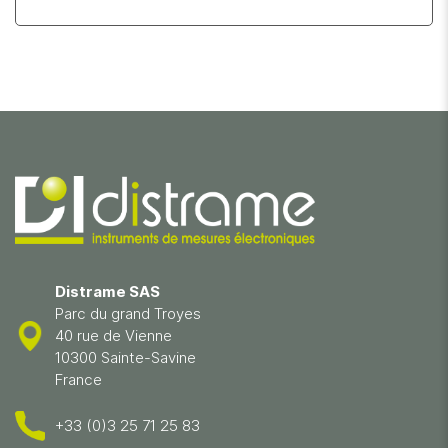
Distrame SAS
Parc du grand Troyes
40 rue de Vienne
10300 Sainte-Savine
France
+33 (0)3 25 71 25 83