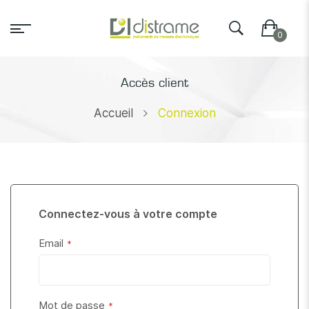
Accès client
Accueil
Connexion
Connectez-vous à votre compte
Email
Mot de passe