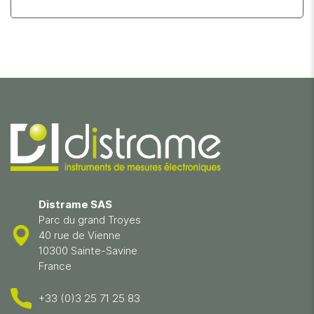
Distrame SAS
Parc du grand Troyes
40 rue de Vienne
10300 Sainte-Savine
France
+33 (0)3 25 71 25 83