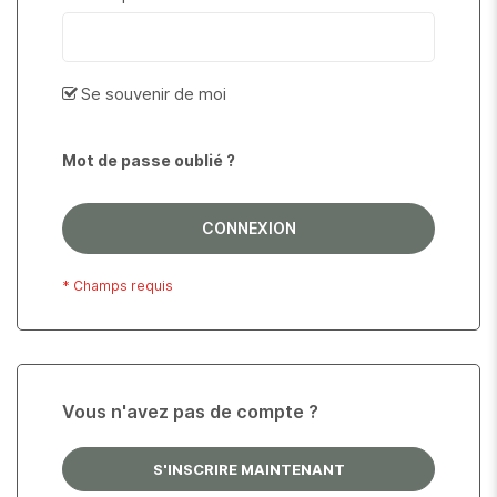
Se souvenir de moi
Mot de passe oublié ?
CONNEXION
Vous n'avez pas de compte ?
S'INSCRIRE MAINTENANT