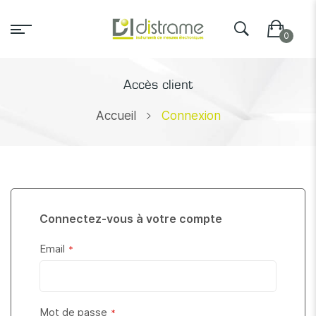
Accès client
Accueil
Connexion
Connectez-vous à votre compte
Email
Mot de passe