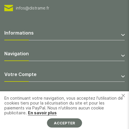
infos@distrame.fr
Informations
Navigation
Votre Compte
En continuant votre navigation, vous acceptez l'utilisation de
cookies tiers pour la sécurisation du site et pour les
paiements via PayPal. Nous n'utilisons aucun cookie
publicitaire.
En savoir plus
ACCEPTER