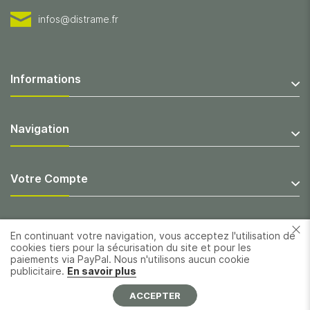
infos@distrame.fr
Informations
Navigation
Votre Compte
En continuant votre navigation, vous acceptez l'utilisation de
cookies tiers pour la sécurisation du site et pour les
paiements via PayPal. Nous n'utilisons aucun cookie
publicitaire.
En savoir plus
ACCEPTER