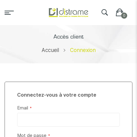
Accès client
Accueil
Connexion
Connectez-vous à votre compte
Email
Mot de passe