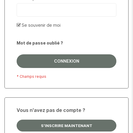
Se souvenir de moi
Mot de passe oublié ?
CONNEXION
Vous n'avez pas de compte ?
S'INSCRIRE MAINTENANT