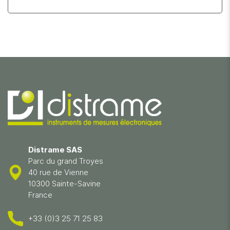
Distrame SAS
Parc du grand Troyes
40 rue de Vienne
10300 Sainte-Savine
France
+33 (0)3 25 71 25 83