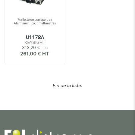
Mallette de transport en
Aluminium, pour multimètres
U1172A
KEYSIGHT
313,20 €
261,00 €
Fin de la liste.