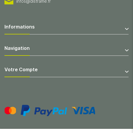
infos@distrame.fr
Informations
Navigation
Votre Compte