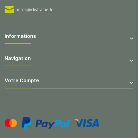
infos@distrame.fr
Informations
Navigation
Votre Compte