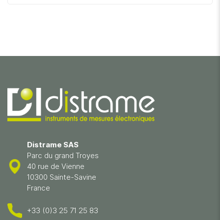
Distrame SAS
Parc du grand Troyes
40 rue de Vienne
10300 Sainte-Savine
France
+33 (0)3 25 71 25 83