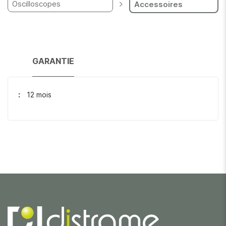
Oscilloscopes
Accessoires
GARANTIE
12 mois