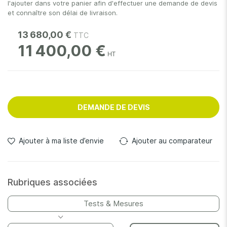
l'ajouter dans votre panier afin d'effectuer une demande de devis
et connaître son délai de livraison.
13 680,00 €
11 400,00 €
DEMANDE DE DEVIS
Ajouter à ma liste d’envie
Ajouter au comparateur
Rubriques associées
Tests & Mesures