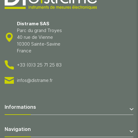
Distrame SAS
Parc du grand Troyes
40 rue de Vienne
10300 Sainte-Savine
France
+33 (0)3 25 71 25 83
infos@distrame.fr
Informations
Navigation